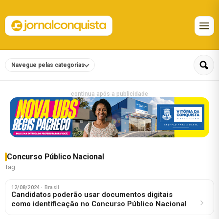
Navegue pelas categorias
continua após a publicidade
Concurso Público Nacional
Tag
12/08/2024
· Brasil
Candidatos poderão usar documentos digitais
como identificação no Concurso Público Nacional