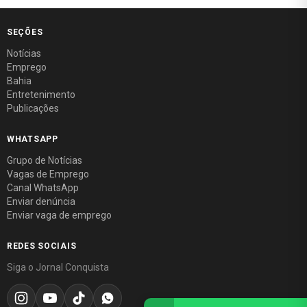
SEÇÕES
Notícias
Emprego
Bahia
Entretenimento
Publicações
WHATSAPP
Grupo de Notícias
Vagas de Emprego
Canal WhatsApp
Enviar denúncia
Enviar vaga de emprego
REDES SOCIAIS
Siga o Jornal Conquista