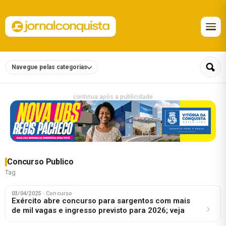
Navegue pelas categorias
continua após a publicidade
Concurso Publico
Tag
03/04/2025
· Concurso
Exército abre concurso para sargentos com mais
de mil vagas e ingresso previsto para 2026; veja