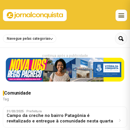
Navegue pelas categorias
continua após a publicidade
Comunidade
Tag
31/03/2025
· Prefeitura
Campo da creche no bairro Patagônia é
revitalizado e entregue à comunidade nesta quarta