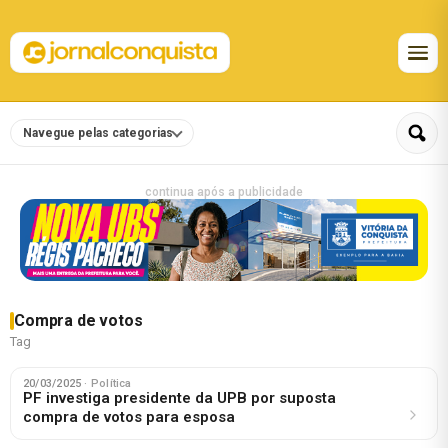
Navegue pelas categorias
continua após a publicidade
Compra de votos
Tag
20/03/2025
· Política
PF investiga presidente da UPB por suposta
compra de votos para esposa