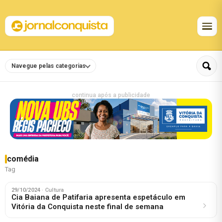
Navegue pelas categorias
continua após a publicidade
comédia
Tag
29/10/2024
· Cultura
Cia Baiana de Patifaria apresenta espetáculo em
Vitória da Conquista neste final de semana