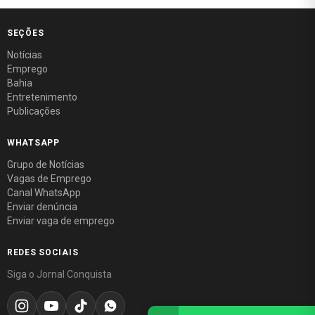
SEÇÕES
Notícias
Emprego
Bahia
Entretenimento
Publicações
WHATSAPP
Grupo de Notícias
Vagas de Emprego
Canal WhatsApp
Enviar denúncia
Enviar vaga de emprego
REDES SOCIAIS
Siga o Jornal Conquista