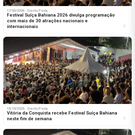
17/03/2026
· Evento/Festa
Festival Suíça Bahiana 2026 divulga programação
com mais de 30 atrações nacionais e
internacionais
15/10/2025
· Evento/Festa
Vitória da Conquista recebe Festival Suíça Bahiana
neste fim de semana