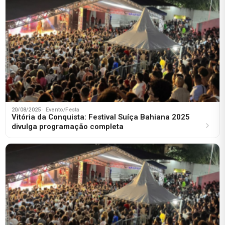
20/08/2025
· Evento/Festa
Vitória da Conquista: Festival Suíça Bahiana 2025
divulga programação completa