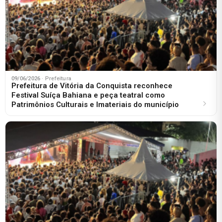
09/06/2026
· Prefeitura
Prefeitura de Vitória da Conquista reconhece
Festival Suíça Bahiana e peça teatral como
Patrimônios Culturais e Imateriais do município