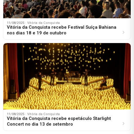
11/08/2025
· Vitória da Conquista
Vitória da Conquista recebe Festival Suíça Bahiana
nos dias 18 e 19 de outubro
11/08/2025
· Vitória da Conquista
Vitória da Conquista recebe espetáculo Starlight
Concert no dia 13 de setembro