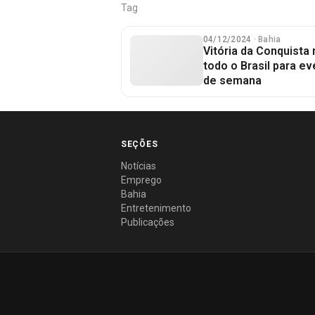
Tag
04/12/2024
· Bahia
Vitória da Conquista
todo o Brasil para ev
de semana
SEÇÕES
Notícias
Emprego
Bahia
Entretenimento
Publicações