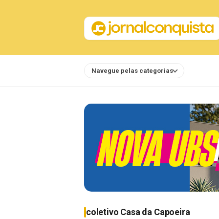
Navegue pelas categorias
Notícias
coletivo Casa da Capoeira