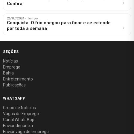
Confira
26/07/2024
· Tempo
Conquista: O frio chegou para ficar e se estende
por toda a semana
SEÇÕES
Notícias
Emprego
Bahia
Entretenimento
Publicações
WHATSAPP
Grupo de Notícias
Vagas de Emprego
Canal WhatsApp
Enviar denúncia
Enviar vaga de emprego