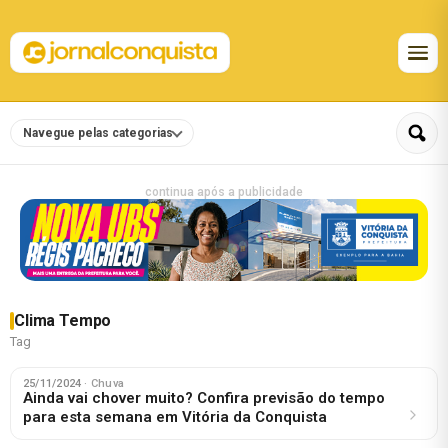
Navegue pelas categorias
continua após a publicidade
Clima Tempo
Tag
25/11/2024
· Chuva
Ainda vai chover muito? Confira previsão do tempo
para esta semana em Vitória da Conquista