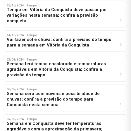
28/10/2024
· Tempo
Tempo em Vitória da Conquista deve passar por
variações nesta semana; confira a previsão
completa
14/10/2024
· Tempo
Vai fazer sol e chuva; confira a previsão do tempo
para a semana em Vitória da Conquista
23/09/2024
· Tempo
Semana terá tempo ensolarado e temperaturas
agradáveis em Vitória da Conquista; confira a
previsão do tempo
09/09/2024
· Tempo
Semana será com nuvens e possibilidade de
chuvas; confira a previsão do tempo para
Conquista nesta semana
02/09/2024
· Tempo
Semana em Conquista deve ter temperaturas
agradáveis com a aproximação da primavera;