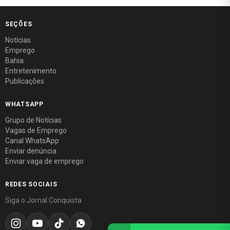
SEÇÕES
Notícias
Emprego
Bahia
Entretenimento
Publicações
WHATSAPP
Grupo de Notícias
Vagas de Emprego
Canal WhatsApp
Enviar denúncia
Enviar vaga de emprego
REDES SOCIAIS
Siga o Jornal Conquista