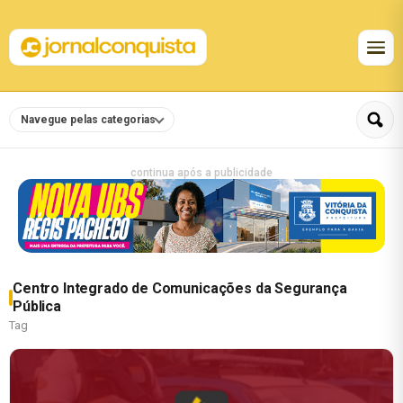
Navegue pelas categorias
continua após a publicidade
Centro Integrado de Comunicações da Segurança
Pública
Tag