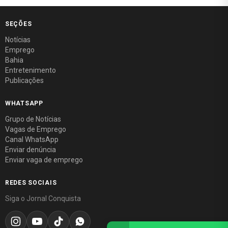
SEÇÕES
Notícias
Emprego
Bahia
Entretenimento
Publicações
WHATSAPP
Grupo de Notícias
Vagas de Emprego
Canal WhatsApp
Enviar denúncia
Enviar vaga de emprego
REDES SOCIAIS
Siga o Jornal Conquista