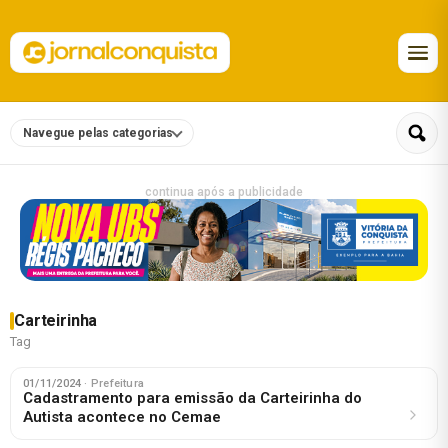
Navegue pelas categorias
continua após a publicidade
Carteirinha
Tag
01/11/2024
· Prefeitura
Cadastramento para emissão da Carteirinha do
Autista acontece no Cemae