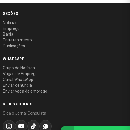
SEÇÕES
Notícias
Emprego
Bahia
Entretenimento
Publicações
WHATSAPP
Grupo de Notícias
Vagas de Emprego
Canal WhatsApp
Enviar denúncia
Enviar vaga de emprego
REDES SOCIAIS
Siga o Jornal Conquista