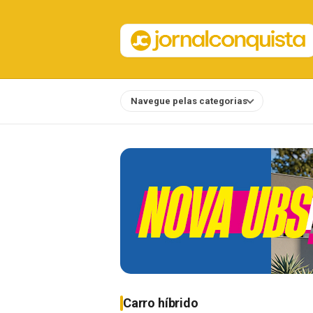
Navegue pelas categorias
Notícias
Carro híbrido