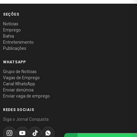
SEÇÕES
Notícias
Emprego
Bahia
Entretenimento
Publicações
WHATSAPP
Grupo de Notícias
Vagas de Emprego
Canal WhatsApp
Enviar denúncia
Enviar vaga de emprego
REDES SOCIAIS
Siga o Jornal Conquista