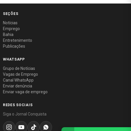
SEÇÕES
Notícias
Emprego
Bahia
Entretenimento
Publicações
WHATSAPP
Grupo de Notícias
Vagas de Emprego
Canal WhatsApp
Enviar denúncia
Enviar vaga de emprego
REDES SOCIAIS
Siga o Jornal Conquista