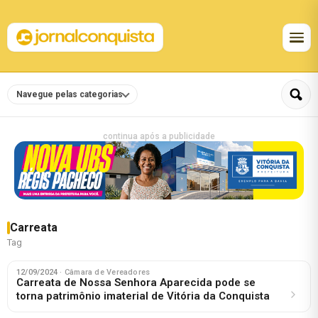
Navegue pelas categorias
continua após a publicidade
Carreata
Tag
12/09/2024
· Câmara de Vereadores
Carreata de Nossa Senhora Aparecida pode se
torna patrimônio imaterial de Vitória da Conquista