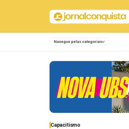
Navegue pelas categorias
Notícias
Capacitismo