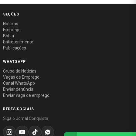
SEÇÕES
Notícias
Emprego
Bahia
Entretenimento
Publicações
WHATSAPP
Grupo de Notícias
Vagas de Emprego
Canal WhatsApp
Enviar denúncia
Enviar vaga de emprego
REDES SOCIAIS
Siga o Jornal Conquista