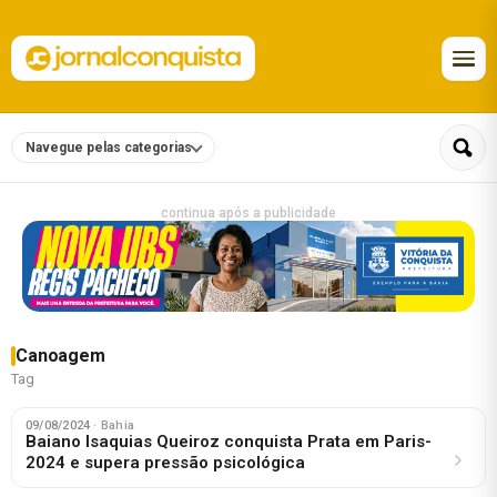
Navegue pelas categorias
continua após a publicidade
Canoagem
Tag
09/08/2024
· Bahia
Baiano Isaquias Queiroz conquista Prata em Paris-
2024 e supera pressão psicológica