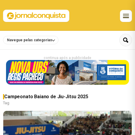
Navegue pelas categorias
continua após a publicidade
Campeonato Baiano de Jiu-Jitsu 2025
Tag