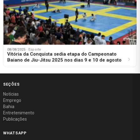
08/08/2025
· Esporte
Vitória da Conquista sedia etapa do Campeonato
Baiano de Jiu-Jitsu 2025 nos dias 9 e 10 de agosto
SEÇÕES
Notícias
Emprego
Bahia
Entretenimento
Publicações
WHATSAPP