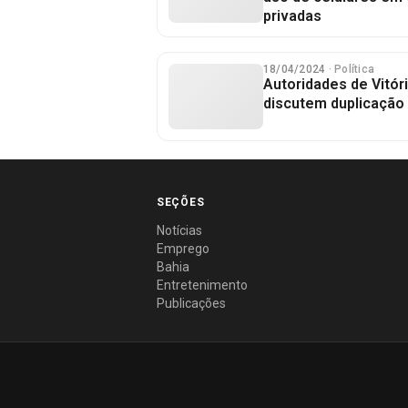
privadas
18/04/2024
· Política
Autoridades de Vitór
discutem duplicação
SEÇÕES
Notícias
Emprego
Bahia
Entretenimento
Publicações