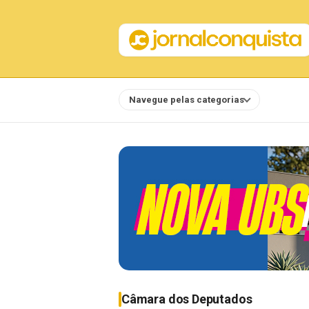
Navegue pelas categorias
Notícias
Câmara dos Deputados