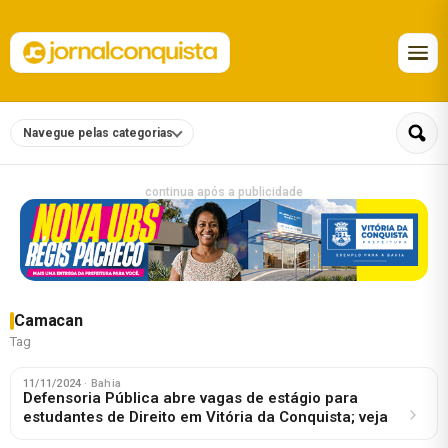
Navegue pelas categorias
continua após a publicidade
Camacan
Tag
11/11/2024
· Bahia
Defensoria Pública abre vagas de estágio para
estudantes de Direito em Vitória da Conquista; veja