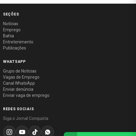
SEÇÕES
Notícias
Emprego
Bahia
Entretenimento
Publicações
WHATSAPP
Grupo de Notícias
Vagas de Emprego
Canal WhatsApp
Enviar denúncia
Enviar vaga de emprego
REDES SOCIAIS
Siga o Jornal Conquista