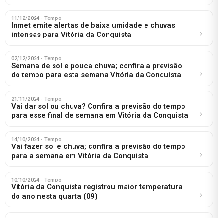
11/12/2024
· Tempo
Inmet emite alertas de baixa umidade e chuvas
intensas para Vitória da Conquista
02/12/2024
· Tempo
Semana de sol e pouca chuva; confira a previsão
do tempo para esta semana Vitória da Conquista
21/11/2024
· Tempo
Vai dar sol ou chuva? Confira a previsão do tempo
para esse final de semana em Vitória da Conquista
14/10/2024
· Tempo
Vai fazer sol e chuva; confira a previsão do tempo
para a semana em Vitória da Conquista
10/10/2024
· Tempo
Vitória da Conquista registrou maior temperatura
do ano nesta quarta (09)