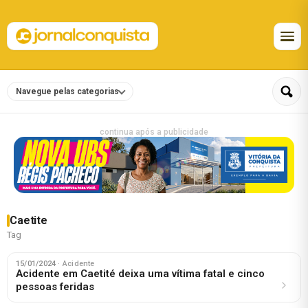
Navegue pelas categorias
continua após a publicidade
Caetite
Tag
15/01/2024
· Acidente
Acidente em Caetité deixa uma vítima fatal e cinco
pessoas feridas