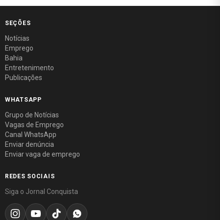
SEÇÕES
Notícias
Emprego
Bahia
Entretenimento
Publicações
WHATSAPP
Grupo de Notícias
Vagas de Emprego
Canal WhatsApp
Enviar denúncia
Enviar vaga de emprego
REDES SOCIAIS
Siga o Jornal Conquista