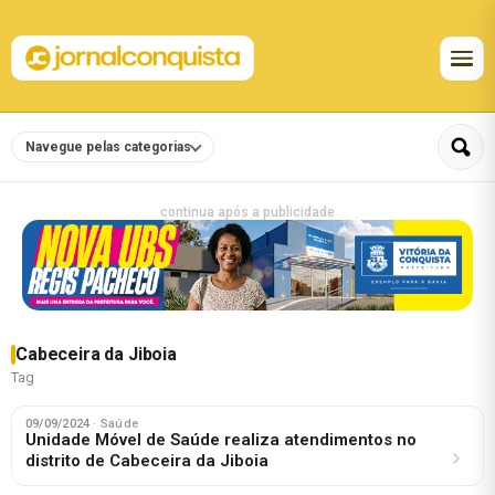
Navegue pelas categorias
continua após a publicidade
Cabeceira da Jiboia
Tag
09/09/2024
· Saúde
Unidade Móvel de Saúde realiza atendimentos no
distrito de Cabeceira da Jiboia