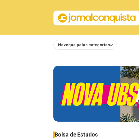
Navegue pelas categorias
Notícias
Bolsa de Estudos