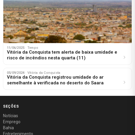
11/06/2025
· Tempo
Vitória da Conquista tem alerta de baixa umidade e
risco de incêndios nesta quarta (11)
05/09/2024
· Vitória da Conquista
Vitória da Conquista registrou umidade do ar
semelhante à verificada no deserto do Saara
SEÇÕES
Notícias
Emprego
Bahia
Entretenimento