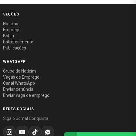
SEÇÕES
Notícias
Emprego
Bahia
Entretenimento
Publicações
WHATSAPP
Grupo de Notícias
Vagas de Emprego
Canal WhatsApp
Enviar denúncia
Enviar vaga de emprego
REDES SOCIAIS
Siga o Jornal Conquista