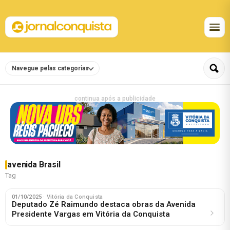
Navegue pelas categorias
continua após a publicidade
avenida Brasil
Tag
01/10/2025
· Vitória da Conquista
Deputado Zé Raimundo destaca obras da Avenida
Presidente Vargas em Vitória da Conquista