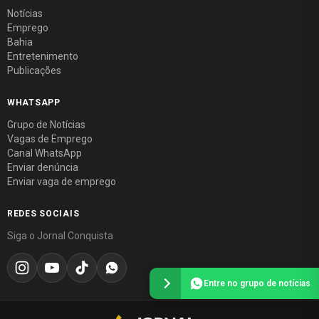
Notícias
Emprego
Bahia
Entretenimento
Publicações
WHATSAPP
Grupo de Notícias
Vagas de Emprego
Canal WhatsApp
Enviar denúncia
Enviar vaga de emprego
REDES SOCIAIS
Siga o Jornal Conquista
Entre no grupo de notícias