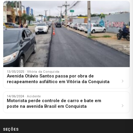
13/05/2025
· Vitória da Conquista
Avenida Otávio Santos passa por obra de
recapeamento asfáltico em Vitória da Conquista
14/06/2024
· Acidente
Motorista perde controle de carro e bate em
poste na avenida Brasil em Conquista
SEÇÕES