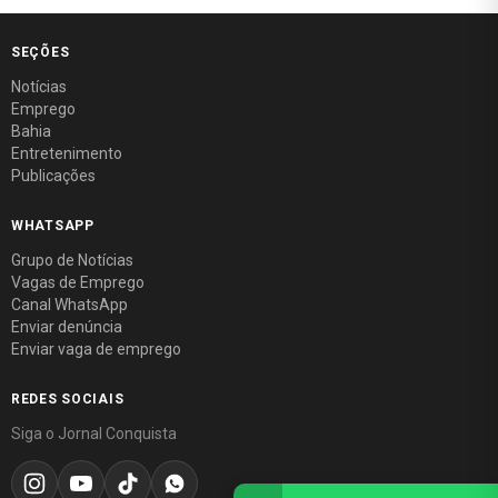
SEÇÕES
Notícias
Emprego
Bahia
Entretenimento
Publicações
WHATSAPP
Grupo de Notícias
Vagas de Emprego
Canal WhatsApp
Enviar denúncia
Enviar vaga de emprego
REDES SOCIAIS
Siga o Jornal Conquista