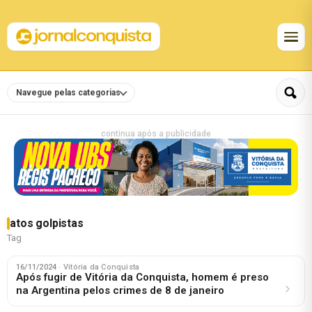
Navegue pelas categorias
continua após a publicidade
atos golpistas
Tag
16/11/2024
· Vitória da Conquista
Após fugir de Vitória da Conquista, homem é preso
na Argentina pelos crimes de 8 de janeiro