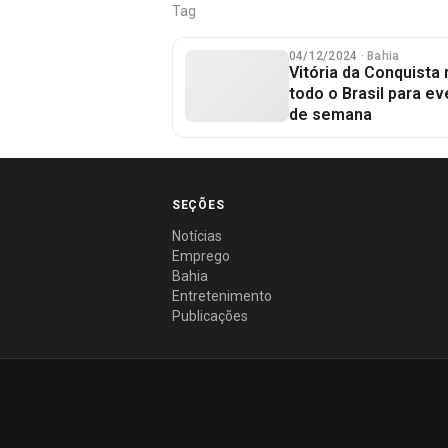
Tag
04/12/2024
· Bahia
Vitória da Conquista
todo o Brasil para ev
de semana
SEÇÕES
Notícias
Emprego
Bahia
Entretenimento
Publicações