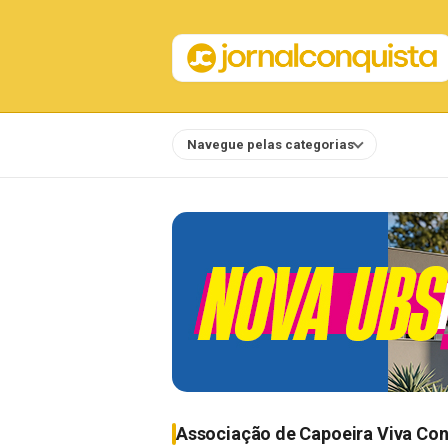
Navegue pelas categorias
Notícias
Associação de Capoeira Viva Co