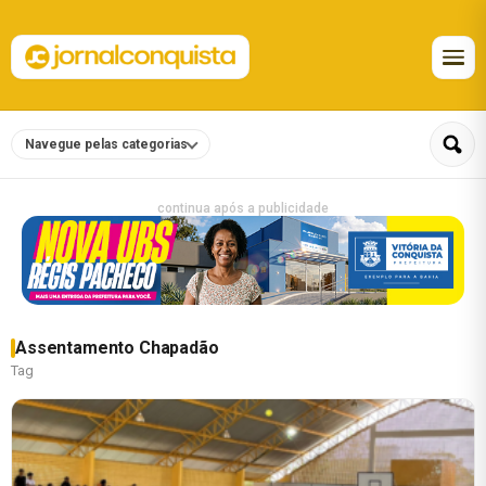
Navegue pelas categorias
continua após a publicidade
Assentamento Chapadão
Tag