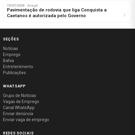
19/07/2024
· Anagé
Pavimentação de rodovia que liga Conquista a
Caetanos é autorizada pelo Governo
SEÇÕES
Notícias
Emprego
Bahia
Entretenimento
Publicações
WHATSAPP
Grupo de Notícias
Vagas de Emprego
Canal WhatsApp
Enviar denúncia
Enviar vaga de emprego
REDES SOCIAIS