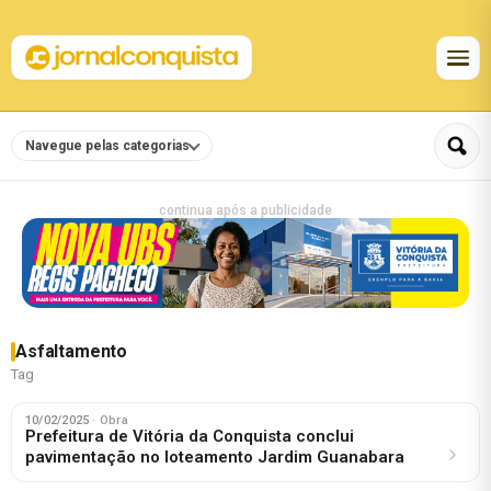
Navegue pelas categorias
continua após a publicidade
Asfaltamento
Tag
10/02/2025
· Obra
Prefeitura de Vitória da Conquista conclui
pavimentação no loteamento Jardim Guanabara