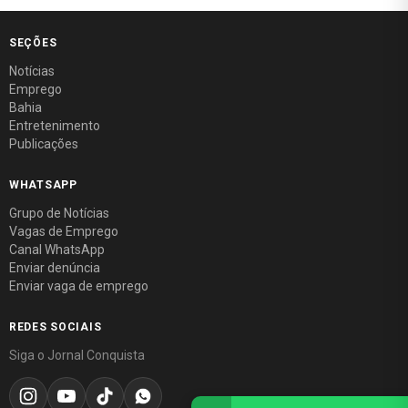
SEÇÕES
Notícias
Emprego
Bahia
Entretenimento
Publicações
WHATSAPP
Grupo de Notícias
Vagas de Emprego
Canal WhatsApp
Enviar denúncia
Enviar vaga de emprego
REDES SOCIAIS
Siga o Jornal Conquista