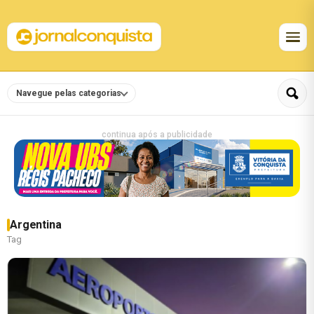
Navegue pelas categorias
continua após a publicidade
Argentina
Tag