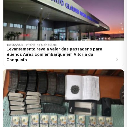
15/06/2026
· Vitória da Conquista
Levantamento revela valor das passagens para
Buenos Aires com embarque em Vitória da
Conquista