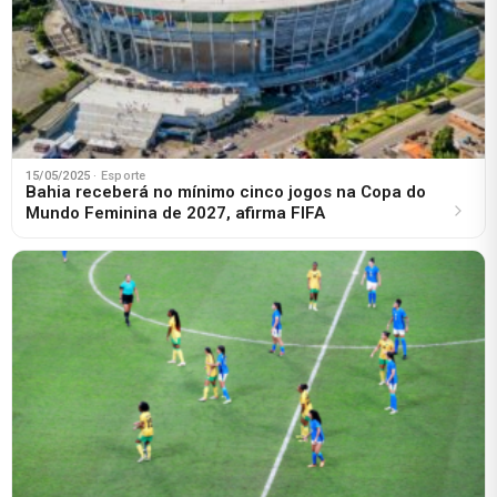
15/05/2025
· Esporte
Bahia receberá no mínimo cinco jogos na Copa do
Mundo Feminina de 2027, afirma FIFA