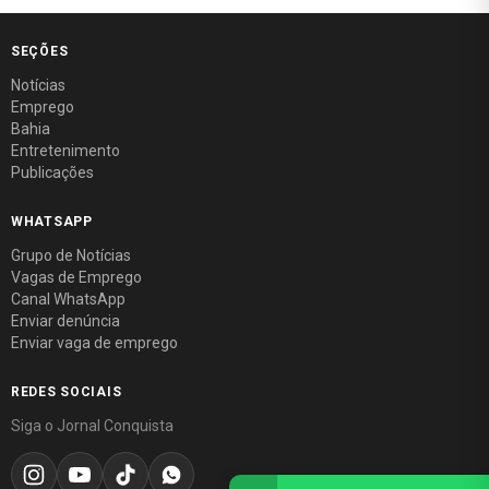
SEÇÕES
Notícias
Emprego
Bahia
Entretenimento
Publicações
WHATSAPP
Grupo de Notícias
Vagas de Emprego
Canal WhatsApp
Enviar denúncia
Enviar vaga de emprego
REDES SOCIAIS
Siga o Jornal Conquista