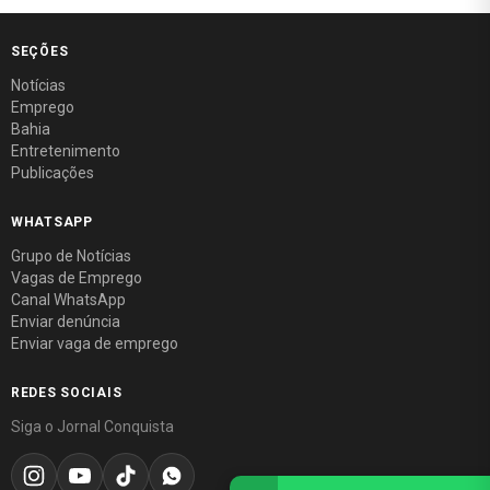
SEÇÕES
Notícias
Emprego
Bahia
Entretenimento
Publicações
WHATSAPP
Grupo de Notícias
Vagas de Emprego
Canal WhatsApp
Enviar denúncia
Enviar vaga de emprego
REDES SOCIAIS
Siga o Jornal Conquista