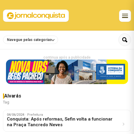
Navegue pelas categorias
continua após a publicidade
Alvarás
Tag
04/06/2024
· Prefeitura
Conquista: Após reformas, Sefin volta a funcionar
na Praça Tancredo Neves