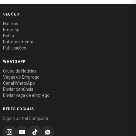
SEÇÕES
Notícias
Emprego
Bahia
Entretenimento
Publicações
WHATSAPP
Grupo de Notícias
Vagas de Emprego
Canal WhatsApp
Enviar denúncia
Enviar vaga de emprego
REDES SOCIAIS
Siga o Jornal Conquista