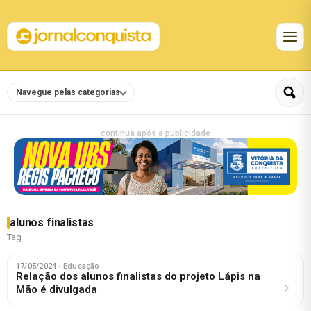
Navegue pelas categorias
continua após a publicidade
alunos finalistas
Tag
17/05/2024
· Educação
Relação dos alunos finalistas do projeto Lápis na
Mão é divulgada