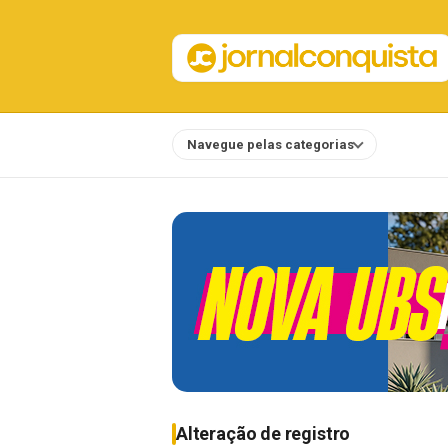
Navegue pelas categorias
Notícias
Alteração de registro