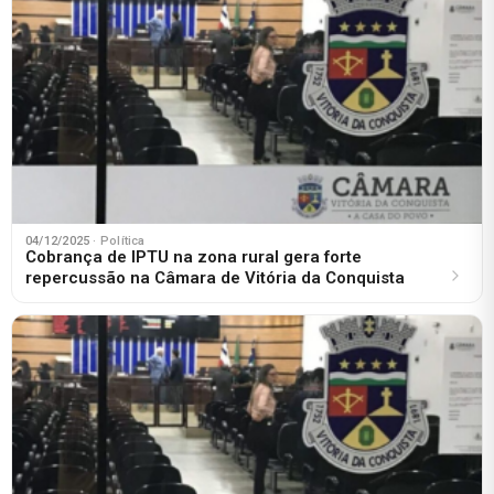
04/12/2025
· Política
Cobrança de IPTU na zona rural gera forte
repercussão na Câmara de Vitória da Conquista