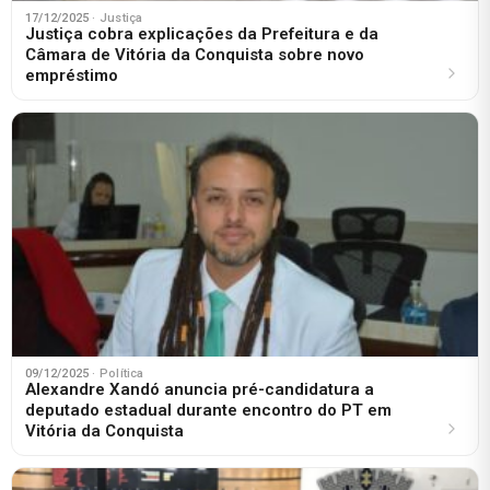
17/12/2025
· Justiça
Justiça cobra explicações da Prefeitura e da
Câmara de Vitória da Conquista sobre novo
empréstimo
09/12/2025
· Política
Alexandre Xandó anuncia pré-candidatura a
deputado estadual durante encontro do PT em
Vitória da Conquista