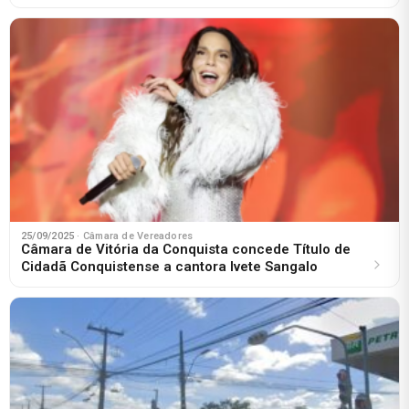
25/09/2025
· Câmara de Vereadores
Câmara de Vitória da Conquista concede Título de
Cidadã Conquistense a cantora Ivete Sangalo