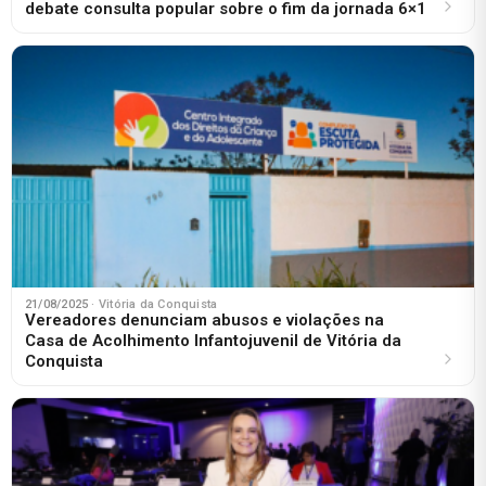
debate consulta popular sobre o fim da jornada 6×1
21/08/2025
· Vitória da Conquista
Vereadores denunciam abusos e violações na
Casa de Acolhimento Infantojuvenil de Vitória da
Conquista