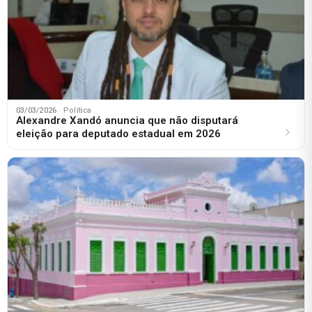
03/03/2026
· Política
Alexandre Xandó anuncia que não disputará
eleição para deputado estadual em 2026