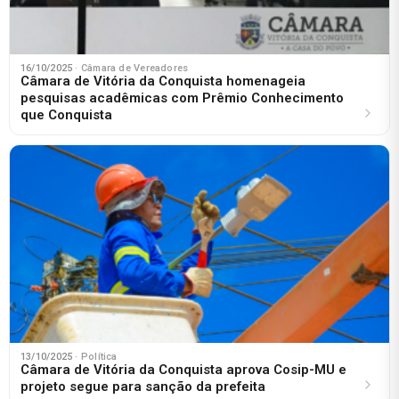
16/10/2025
· Câmara de Vereadores
Câmara de Vitória da Conquista homenageia
pesquisas acadêmicas com Prêmio Conhecimento
que Conquista
13/10/2025
· Política
Câmara de Vitória da Conquista aprova Cosip-MU e
projeto segue para sanção da prefeita