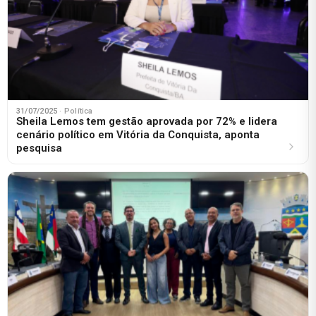
31/07/2025
· Política
Sheila Lemos tem gestão aprovada por 72% e lidera
cenário político em Vitória da Conquista, aponta
pesquisa