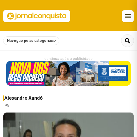
Navegue pelas categorias
continua após a publicidade
Alexandre Xandó
Tag