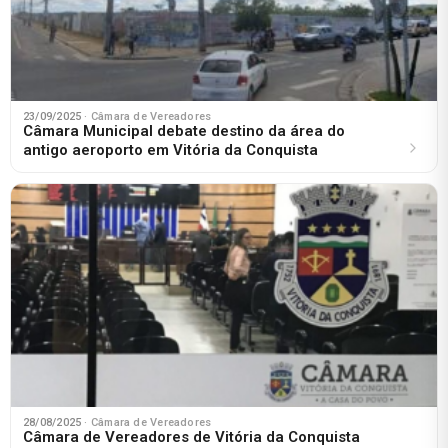
23/09/2025
· Câmara de Vereadores
Câmara Municipal debate destino da área do
antigo aeroporto em Vitória da Conquista
28/08/2025
· Câmara de Vereadores
Câmara de Vereadores de Vitória da Conquista