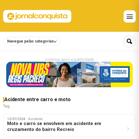
Navegue pelas categorias
continua após a publicidade
Acidente entre carro e moto
Tag
12/07/2024
· Acidente
Moto e carro se envolvem em acidente em
cruzamento do bairro Recreio