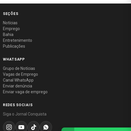
SEÇÕES
Notícias
Emprego
Bahia
Entretenimento
Publicações
WHATSAPP
Grupo de Notícias
Vagas de Emprego
Canal WhatsApp
Enviar denúncia
Enviar vaga de emprego
REDES SOCIAIS
Siga o Jornal Conquista