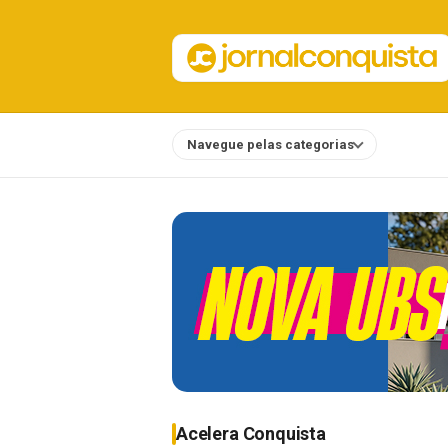
Navegue pelas categorias
Notícias
Acelera Conquista