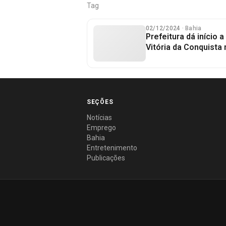
Tag
02/12/2024
· Bahia
Prefeitura dá início
Vitória da Conquista
SEÇÕES
Notícias
Emprego
Bahia
Entretenimento
Publicações