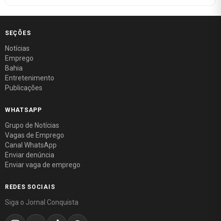
SEÇÕES
Notícias
Emprego
Bahia
Entretenimento
Publicações
WHATSAPP
Grupo de Notícias
Vagas de Emprego
Canal WhatsApp
Enviar denúncia
Enviar vaga de emprego
REDES SOCIAIS
Siga o Jornal Conquista