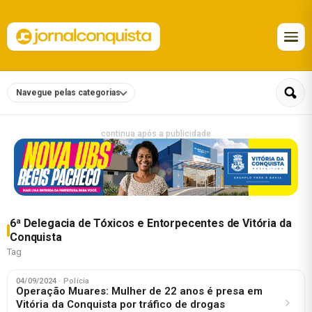
Navegue pelas categorias
continua após a publicidade
6ª Delegacia de Tóxicos e Entorpecentes de Vitória da
Conquista
Tag
04/09/2024
· Polícia
Operação Muares: Mulher de 22 anos é presa em
Vitória da Conquista por tráfico de drogas