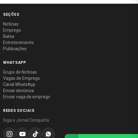
SEÇÕES
Notícias
Emprego
Bahia
Entretenimento
Publicações
WHATSAPP
Grupo de Notícias
Vagas de Emprego
Canal WhatsApp
Enviar denúncia
Enviar vaga de emprego
REDES SOCIAIS
Siga o Jornal Conquista