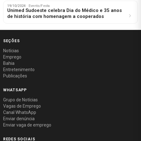
19/10/2024
· Evento/Festa
Unimed Sudoeste celebra Dia do Médico e 35 anos
de história com homenagem a cooperados
SEÇÕES
Notícias
Emprego
Bahia
Entretenimento
Publicações
WHATSAPP
Grupo de Notícias
Vagas de Emprego
Canal WhatsApp
Enviar denúncia
Enviar vaga de emprego
REDES SOCIAIS