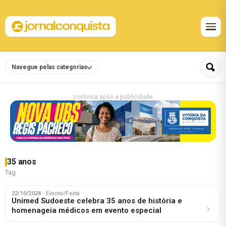
Navegue pelas categorias
continua após a publicidade
35 anos
Tag
22/10/2024
· Evento/Festa
Unimed Sudoeste celebra 35 anos de história e
homenageia médicos em evento especial