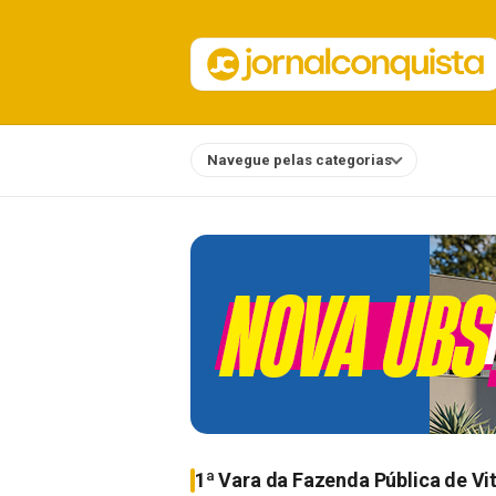
Navegue pelas categorias
Notícias
1ª Vara da Fazenda Pública de Vi