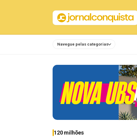
Navegue pelas categorias
Notícias
120 milhões