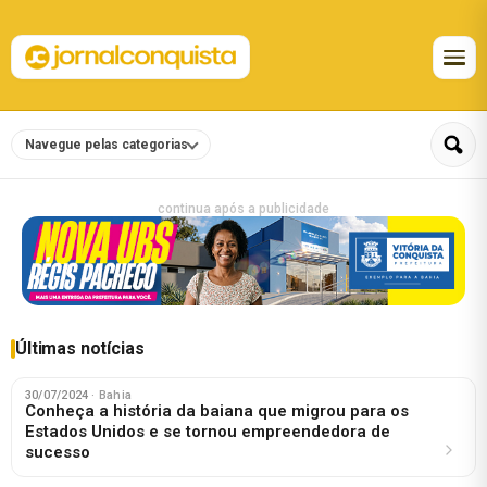
Navegue pelas categorias
continua após a publicidade
Últimas notícias
30/07/2024
· Bahia
Conheça a história da baiana que migrou para os
Estados Unidos e se tornou empreendedora de
sucesso