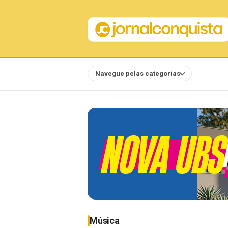
Navegue pelas categorias
Notícias
Música